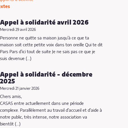
extes
Appel à solidarité avril 2026
Mercredi 29 avril 2026
Personne ne quitte sa maison jusqu’à ce que ta
maison soit cette petite voix dans ton oreille Qui te dit
Pars Pars d’ici tout de suite Je ne sais pas ce que je
suis devenue (…)
Appel à solidarité - décembre
2025
Mercredi 21 janvier 2026
Chers amis,
CASAS entre actuellement dans une période
complexe. Parallèlement au travail d’accueil et d’aide à
notre public, très intense, notre association va
bientôt (…)