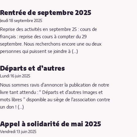
Rentrée de septembre 2025
Jeudi 18 septembre 2025
Reprise des activités en septembre 25 : cours de
français : reprise des cours à compter du 29
septembre. Nous recherchons encore une ou deux
personnes qui puissent se joindre à (…)
Départs et d’autres
Lundi 16 juin 2025
Nous sommes ravis d’annoncer la publication de notre
livre tant attendu : “ Départs et d’autres Images et
mots libres ” disponible au siège de l’association contre
un don ! (…)
Appel à solidarité de mai 2025
Vendredi 13 juin 2025