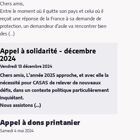
Chers amis,
Entre le moment où il quitte son pays et celui où il
reçoit une réponse de la France à sa demande de
protection, un demandeur d’asile va rencontrer bien
des (…)
Appel à solidarité - décembre
2024
Vendredi 13 décembre 2024
Chers amis, L’année 2025 approche, et avec elle la
nécessité pour CASAS de relever de nouveaux
défis, dans un contexte politique particulièrement
inquiétant.
Nous assistons (…)
Appel à dons printanier
Samedi 4 mai 2024