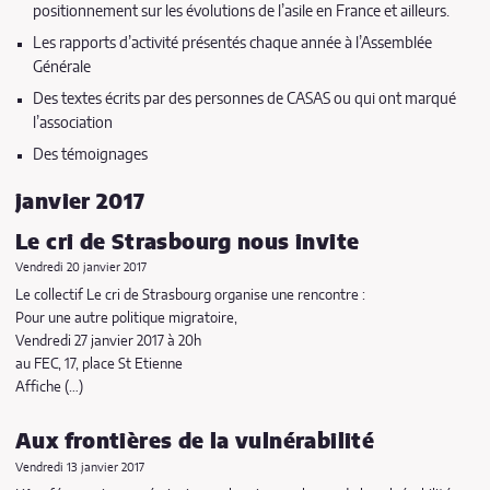
positionnement sur les évolutions de l’asile en France et ailleurs.
Les rapports d’activité présentés chaque année à l’Assemblée
Générale
Des textes écrits par des personnes de CASAS ou qui ont marqué
l’association
Des témoignages
janvier 2017
Le cri de Strasbourg nous invite
Vendredi 20 janvier 2017
Le collectif Le cri de Strasbourg organise une rencontre :
Pour une autre politique migratoire,
Vendredi 27 janvier 2017 à 20h
au FEC, 17, place St Etienne
Affiche (…)
Aux frontières de la vulnérabilité
Vendredi 13 janvier 2017