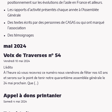
positionnement sur les évolutions de l’asile en France et ailleurs.
Les rapports d’activité présentés chaque année à l’Assemblée
Générale
Des textes écrits par des personnes de CASAS ou qui ont marqué
l’association
Des témoignages
mai 2024
Voix de Traverses n° 54
Vendredi 10 mai 2024
L’édito
À l’heure où vous recevrez ce numéro nous viendrons de fêter nos 40 ans
et serons sur le point de tenir notre quarantième assemblée générale le
24 mai prochain. Que (…)
Appel à dons printanier
Samedi 4 mai 2024