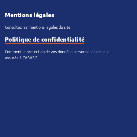
Mentions légales
Consultez les mentions légales du site
Politique de confidentialité
Comment la protection de vos données personnelles est-elle
assurée à CASAS ?