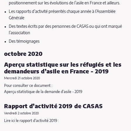
positionnement sur les évolutions de l’asile en France et ailleurs.
Les rapports d’activité présentés chaque année à l’Assemblée
Générale
Des textes écrits par des personnes de CASAS ou qui ont marqué
l’association
Des témoignages
octobre 2020
Aperçu statistique sur les réfugiés et les
demandeurs d’asile en France - 2019
Mercredi 21 octobre 2020
Pour consulter ce document :
Aperçu statistique de la demande d’asile - 2019
Rapport d’activité 2019 de CASAS
Vendredi 2 octobre 2020
Lire ici le rapport d’activité 2019 :