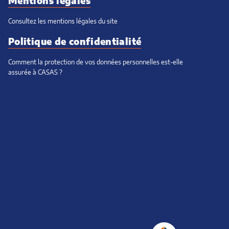
Mentions légales
Consultez les mentions légales du site
Politique de confidentialité
Comment la protection de vos données personnelles est-elle
assurée à CASAS ?