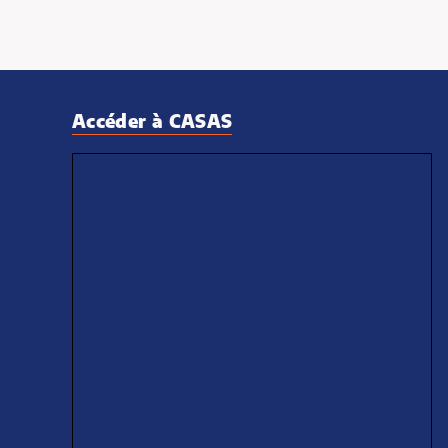
Accéder à CASAS