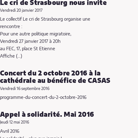
Le cri de Strasbourg nous invite
Vendredi 20 janvier 2017
Le collectif Le cri de Strasbourg organise une
rencontre :
Pour une autre politique migratoire,
Vendredi 27 janvier 2017 à 20h
au FEC, 17, place St Etienne
Affiche (…)
Concert du 2 octobre 2016 à la
cathédrale au bénéfice de CASAS
Vendredi 16 septembre 2016
programme-du-concert-du-2-octobre-2016
Appel à solidarité. Mai 2016
Jeudi 12 mai 2016
Avril 2016