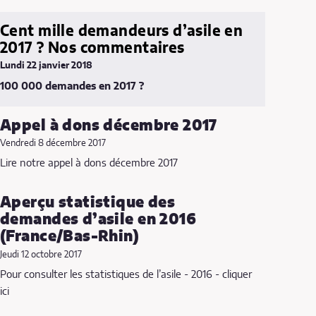
Cent mille demandeurs d’asile en
2017 ? Nos commentaires
Lundi 22 janvier 2018
100 000 demandes en 2017 ?
Appel à dons décembre 2017
Vendredi 8 décembre 2017
Lire notre appel à dons décembre 2017
Aperçu statistique des
demandes d’asile en 2016
(France/Bas-Rhin)
Jeudi 12 octobre 2017
Pour consulter les statistiques de l’asile - 2016 - cliquer
ici