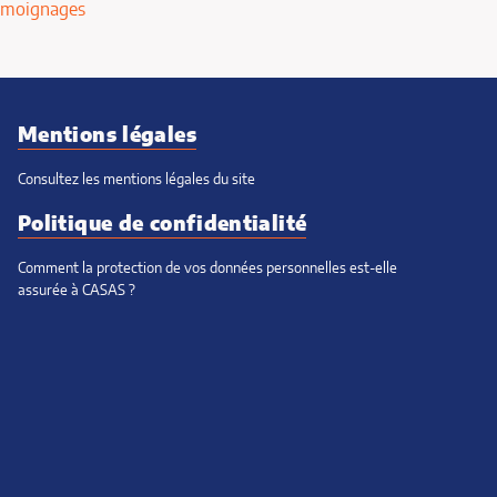
émoignages
Mentions légales
Consultez les mentions légales du site
Politique de confidentialité
Comment la protection de vos données personnelles est-elle
assurée à CASAS ?