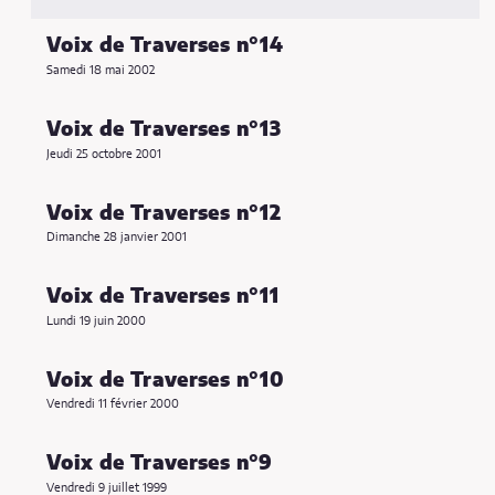
Voix de Traverses n°14
Samedi 18 mai 2002
Voix de Traverses n°13
Jeudi 25 octobre 2001
Voix de Traverses n°12
Dimanche 28 janvier 2001
Voix de Traverses n°11
Lundi 19 juin 2000
Voix de Traverses n°10
Vendredi 11 février 2000
Voix de Traverses n°9
Vendredi 9 juillet 1999