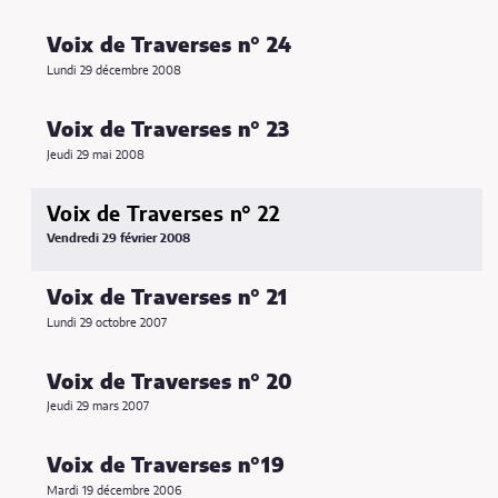
Voix de Traverses n° 24
Lundi 29 décembre 2008
Voix de Traverses n° 23
Jeudi 29 mai 2008
Voix de Traverses n° 22
Vendredi 29 février 2008
Voix de Traverses n° 21
Lundi 29 octobre 2007
Voix de Traverses n° 20
Jeudi 29 mars 2007
Voix de Traverses n°19
Mardi 19 décembre 2006