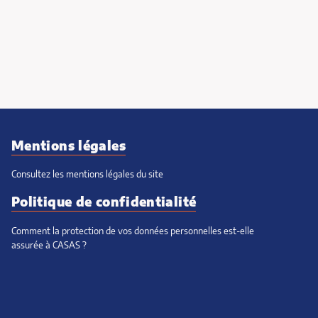
Mentions légales
Consultez les mentions légales du site
Politique de confidentialité
Comment la protection de vos données personnelles est-elle
assurée à CASAS ?