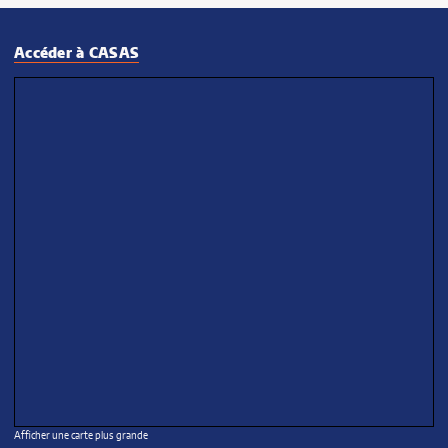
Accéder à CASAS
Afficher une carte plus grande